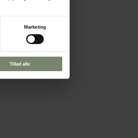
Marketing
Tillad alle