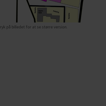
ryk på billedet for at se større version.