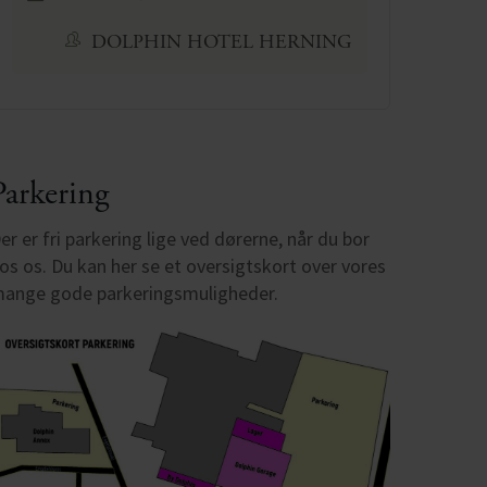
DOLPHIN HOTEL HERNING
Parkering
er er fri parkering lige ved dørerne, når du bor
os os. Du kan her se et oversigtskort over vores
ange gode parkeringsmuligheder.