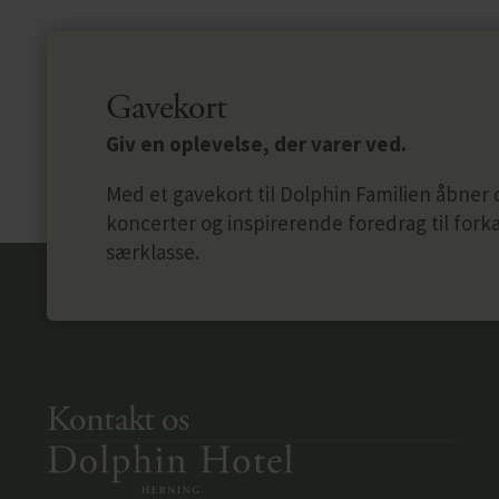
Gavekort
Giv en oplevelse, der varer ved.
Med et gavekort til Dolphin Familien åbner 
koncerter og inspirerende foredrag til for
særklasse.
Kontakt os