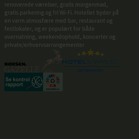
renoverede værelser, gratis morgenmad,
gratis parkering og fri Wi-Fi. Hotellet byder på
en varm atmosfære med bar, restaurant og
festlokaler, og er populært for både
overnatning, weekendophold, koncerter og
private/erhvervsarrangementer