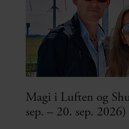
Magi i Luften og Shu
sep. – 20. sep. 2026)