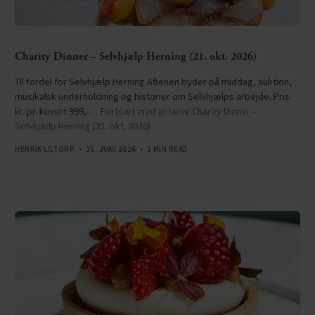
Charity Dinner – Selvhjælp Herning (21. okt. 2026)
Til fordel for Selvhjælp Herning Aftenen byder på middag, auktion,
musikalsk underholdning og historier om Selvhjælps arbejde. Pris
kr. pr. kuvert 999,-…
Fortsæt med at læse
Charity Dinner –
Selvhjælp Herning (21. okt. 2026)
HENRIK LILTORP
15. JUNI 2026
1 MIN READ