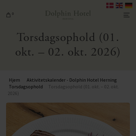
0
Torsdagsophold (01.
okt. – 02. okt. 2026)
Hjem
Aktivitetskalender - Dolphin Hotel Herning
Torsdagsophold
Torsdagsophold (01. okt. – 02. okt.
2026)