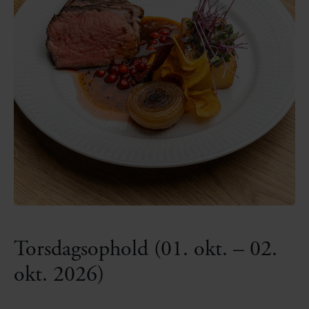
Torsdagsophold (01. okt. – 02.
okt. 2026)